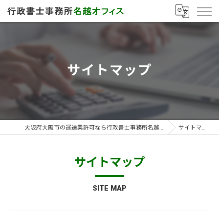
サイトマップ
大阪府大阪市の運送業許可なら行政書士事務所名越オフィス
サイトマップ
サイトマップ
SITE MAP