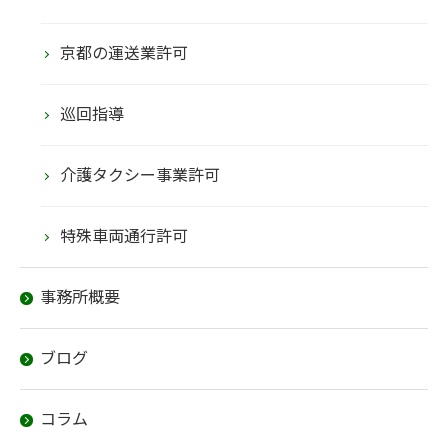
京都の運送業許可
巡回指導
介護タクシー事業許可
特殊車両通行許可
事務所概要
ブログ
コラム