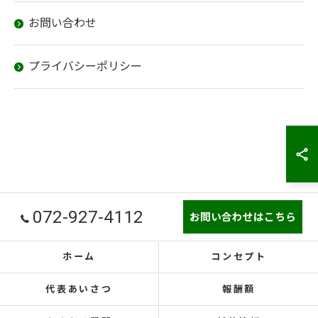
お問い合わせ
プライバシーポリシー
072-927-4112
お問い合わせはこちら
ホーム
コンセプト
代表あいさつ
報酬額