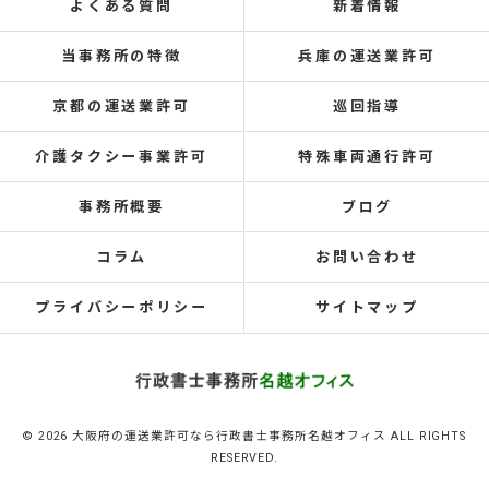
よくある質問
新着情報
当事務所の特徴
兵庫の運送業許可
京都の運送業許可
巡回指導
介護タクシー事業許可
特殊車両通行許可
事務所概要
ブログ
コラム
お問い合わせ
プライバシーポリシー
サイトマップ
© 2026 大阪府の運送業許可なら行政書士事務所名越オフィス ALL RIGHTS
RESERVED.