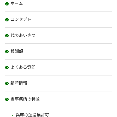
ホーム
コンセプト
代表あいさつ
報酬額
よくある質問
新着情報
当事務所の特徴
兵庫の運送業許可