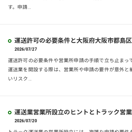
す。申請…
運送許可の必要条件と大阪府大阪市都島区
2026/07/27
運送許可の必要条件や営業所申請の手順で立ち止まっ
運送業を開設する際は、営業所や申請の要件が意外と
いリスク…
運送業営業所設立のヒントとトラック営業
2026/07/20