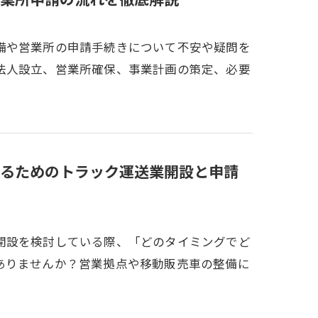
業所申請の流れを徹底解説
備や営業所の申請手続きについて不安や疑問を
法人設立、営業所確保、事業計画の策定、必要
るためのトラック運送業開設と申請
開設を検討している際、「どのタイミングでど
ありませんか？営業拠点や移動販売車の整備に