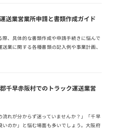
運送業営業所申請と書類作成ガイド
る際、具体的な書類作成や申請手続きに悩んで
運送業に関する各種書類の記入例や事業計画、
郡千早赤阪村でのトラック運送業営
の流れが分からず迷っていませんか？」「千早
良いのか」と悩む場面も多いでしょう。大阪府