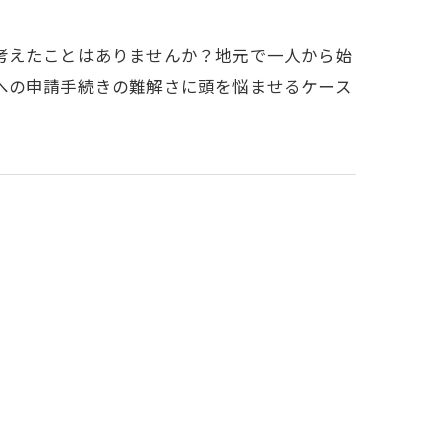
考えたことはありませんか？地元で一人から始
への申請手続きの難解さに頭を悩ませるケース