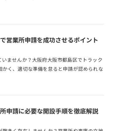
で営業所申請を成功させるポイント
ていませんか？大阪府大阪市都島区でトラック
細かく、適切な準備を怠ると申請が認められな
所申請に必要な開設手順を徹底解説