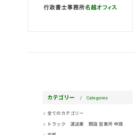
カテゴリー
Categories
全てのカテゴリー
トラック 運送業 開設 営業所 申請