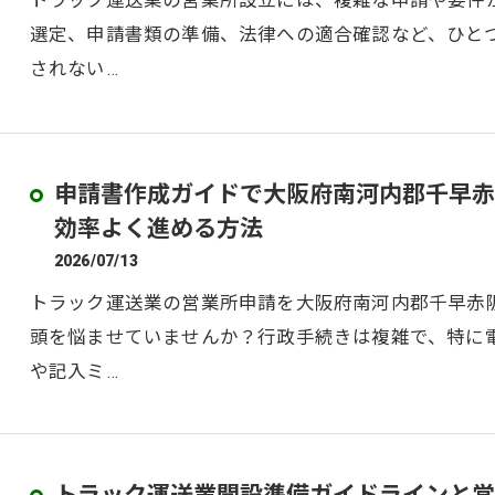
トラック運送業の営業所設立には、複雑な申請や要件
選定、申請書類の準備、法律への適合確認など、ひと
されない…
申請書作成ガイドで大阪府南河内郡千早赤
効率よく進める方法
2026/07/13
トラック運送業の営業所申請を大阪府南河内郡千早赤
頭を悩ませていませんか？行政手続きは複雑で、特に
や記入ミ…