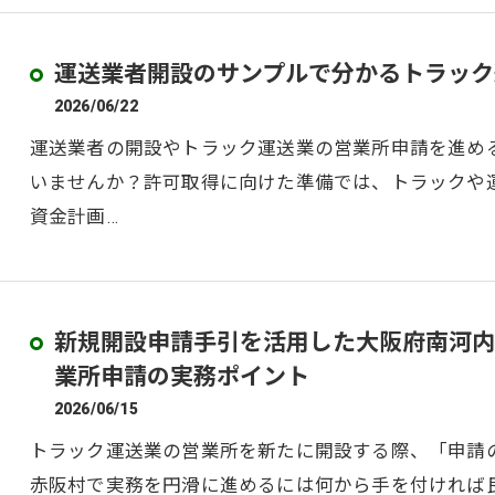
運送業者開設のサンプルで分かるトラック
2026/06/22
運送業者の開設やトラック運送業の営業所申請を進め
いませんか？許可取得に向けた準備では、トラックや
資金計画…
新規開設申請手引を活用した大阪府南河内
業所申請の実務ポイント
2026/06/15
トラック運送業の営業所を新たに開設する際、「申請
赤阪村で実務を円滑に進めるには何から手を付ければ