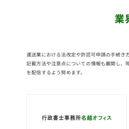
業
運送業における法改定や許認可申請の手続き
記載方法や注意点についての情報も展開し、
を配信するよう努めます。