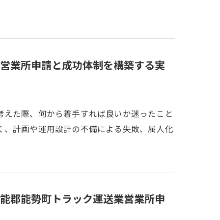
営業所申請と成功体制を構築する実
考えた際、何から着手すれば良いか迷ったこと
く、計画や運用設計の不備による失敗、属人化
能郡能勢町トラック運送業営業所申