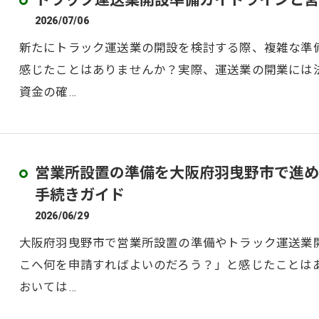
トラック運送業開設準備ガイドラインと営
2026/07/06
新たにトラック運送業の開設を検討する際、複雑な準
感じたことはありませんか？実際、運送業の開業には
資金の確…
営業所設置の準備を大阪府羽曳野市で進め
手続きガイド
2026/06/29
大阪府羽曳野市で営業所設置の準備やトラック運送業
こへ何を申請すればよいのだろう？」と感じたことは
おいては…