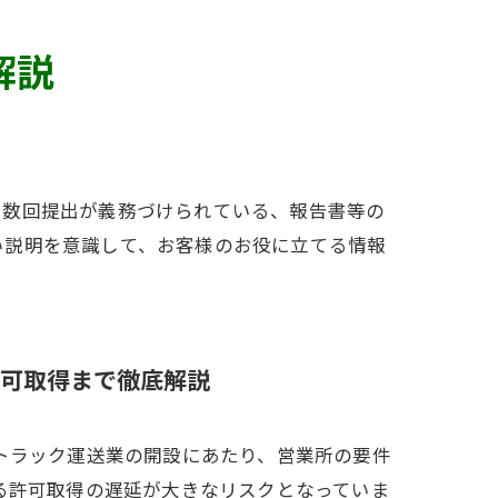
解説
に数回提出が義務づけられている、報告書等の
い説明を意識して、お客様のお役に立てる情報
可取得まで徹底解説
トラック運送業の開設にあたり、営業所の要件
る許可取得の遅延が大きなリスクとなっていま