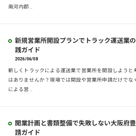
南河内郡…
新規営業所開設プランでトラック運送業の
践ガイド
2026/06/08
新しくトラックによる運送業で営業所を開設しようと
はありませんか？現場では開設や営業所申請だけでな
による営…
開業計画と書類整備で失敗しない大阪府豊
請ガイド