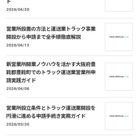
ド
2026/04/20
営業所設置の方法と運送業トラック事業
開設から申請まで全手順徹底解説
2026/04/13
新営業所開業ノウハウを活かす大阪府豊
能郡豊能町でのトラック運送業営業所申
請実践ガイド
2026/04/06
営業所設立条件とトラック運送業開設を
円滑に進める申請手続き実務ガイド
2026/03/30