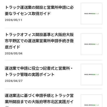
トラック運送業の開設と営業所申請に必
要なライセンス取得ガイド
2026/05/11
トラックオフィス開設基準と大阪府大阪
市平野区での運送業営業所申請手続き徹
底ガイド
2026/05/04
運送業で申請に役立つ記書式と営業所・
トラック管理の実践ポイント
2026/04/27
運送業法に基づく申請手順とトラック営
業所開設までの大阪府堺市北区実践ガイ