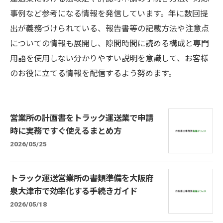
事例など参考になる情報を発信しています。年に数回提
出が義務づけられている、報告書等の記載方法や注意点
についての情報も展開し、隙間時間に読める構成と専門
用語を使用しない分かりやすい説明を意識して、お客様
のお役に立てる情報を配信するよう努めます。
営業所の計画書をトラック運送業で申請
時に実務ですぐ使えるまとめ方
2026/05/25
トラック運送営業所の書類準備を大阪府
泉大津市で効率化する手続きガイド
2026/05/18