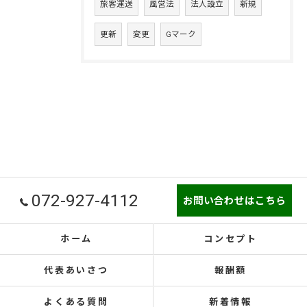
旅客運送
風営法
法人設立
新規
更新
変更
Gマーク
072-927-4112
お問い合わせはこちら
ホーム
コンセプト
代表あいさつ
報酬額
よくある質問
新着情報