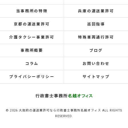
当事務所の特徴
兵庫の運送業許可
京都の運送業許可
巡回指導
介護タクシー事業許可
特殊車両通行許可
事務所概要
ブログ
コラム
お問い合わせ
プライバシーポリシー
サイトマップ
© 2026 大阪府の運送業許可なら行政書士事務所名越オフィス ALL RIGHTS
RESERVED.