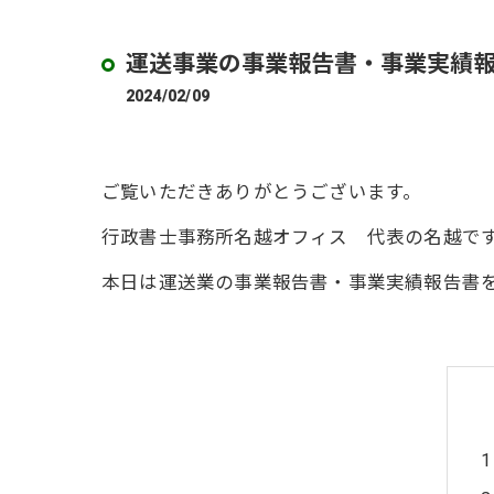
運送事業の事業報告書・事業実績報
2024/02/09
ご覧いただきありがとうございます。
行政書士事務所名越オフィス 代表の名越で
本日は運送業の事業報告書・事業実績報告書