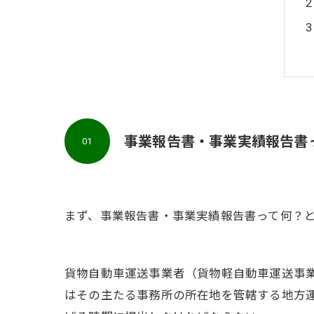
事業報告書・事業実績報告書
01
まず、事業報告書・事業実績報告書って何？と
貨物自動車運送事業者（貨物軽自動車運送事
はその主たる事務所の所在地を管轄する地方