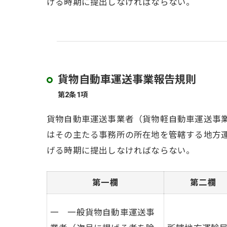
げる時期に提出しなければならない。
貨物自動車運送事業報告規則
第2条1項
貨物自動車運送事業者（貨物軽自動車運送事
はその主たる事務所の所在地を管轄する地方
げる時期に提出しなければならない。
第一欄
第二欄
一 一般貨物自動車運送事