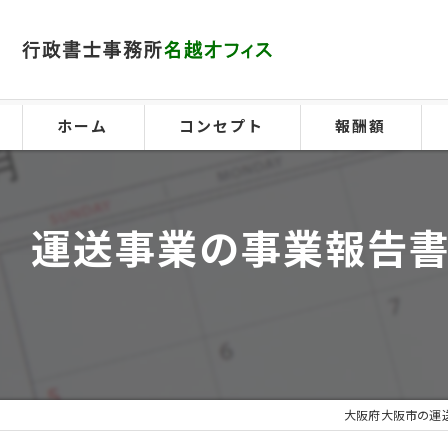
ホーム
コンセプト
報酬額
運送事業の事業報告書
大阪府大阪市の運