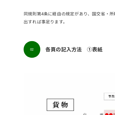
同規則第4条に経由の規定があり、国交省・
出すれば事足ります。
各頁の記入方法 ①表紙
02