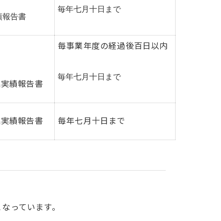
毎年七月十日まで
績報告書
毎事業年度の経過後百日以内
毎年七月十日まで
業実績報告書
業実績報告書
毎年七月十日まで
となっています。