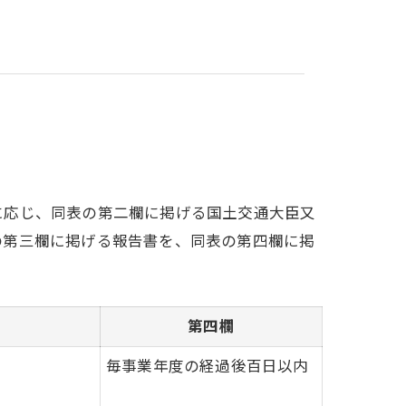
に応じ、同表の第二欄に掲げる国土交通大臣又
の第三欄に掲げる報告書を、同表の第四欄に掲
第四欄
毎事業年度の経過後百日以内