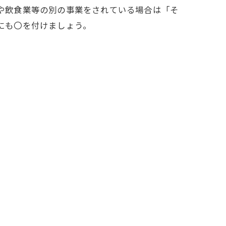
や飲食業等の別の事業をされている場合は「そ
にも〇を付けましょう。