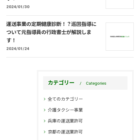
2024/01/30
運送事業の定期健康診断！？巡回指導に
ついて元指導員の行政書士が解説しま
す！
2024/01/24
カテゴリー
Categories
全てのカテゴリー
介護タクシー事業
兵庫の運送業許可
京都の運送業許可