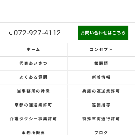
072-927-4112
お問い合わせはこちら
ホーム
コンセプト
代表あいさつ
報酬額
よくある質問
新着情報
当事務所の特徴
兵庫の運送業許可
京都の運送業許可
巡回指導
介護タクシー事業許可
特殊車両通行許可
事務所概要
ブログ