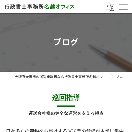
ブログ
大阪府大阪市の運送業許可なら行政書士事務所名越オフィス
ブログ
巡回指導
運送会社様の健全な運営を支える視点
日々多くの荷物をお届けする運送業の皆様が本業に集中