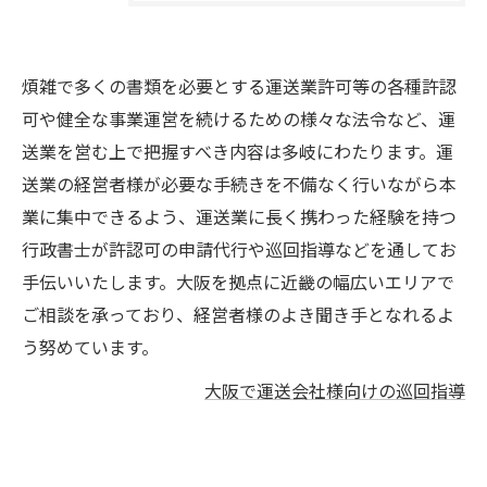
煩雑で多くの書類を必要とする運送業許可等の各種許認
可や健全な事業運営を続けるための様々な法令など、運
送業を営む上で把握すべき内容は多岐にわたります。運
送業の経営者様が必要な手続きを不備なく行いながら本
業に集中できるよう、運送業に長く携わった経験を持つ
行政書士が許認可の申請代行や巡回指導などを通してお
手伝いいたします。大阪を拠点に近畿の幅広いエリアで
ご相談を承っており、経営者様のよき聞き手となれるよ
う努めています。
大阪で運送会社様向けの巡回指導