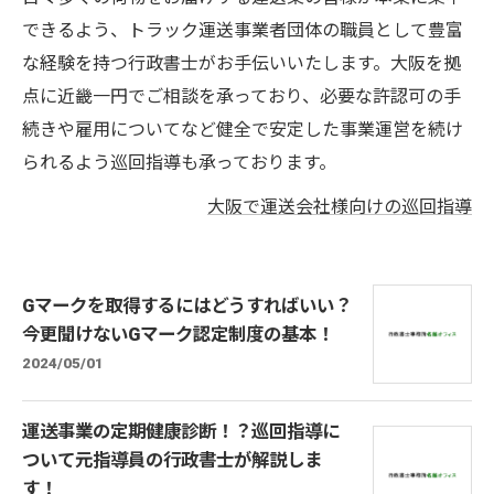
できるよう、トラック運送事業者団体の職員として豊富
な経験を持つ行政書士がお手伝いいたします。大阪を拠
点に近畿一円でご相談を承っており、必要な許認可の手
続きや雇用についてなど健全で安定した事業運営を続け
られるよう巡回指導も承っております。
大阪で運送会社様向けの巡回指導
Gマークを取得するにはどうすればいい？
今更聞けないGマーク認定制度の基本！
2024/05/01
運送事業の定期健康診断！？巡回指導に
ついて元指導員の行政書士が解説しま
す！