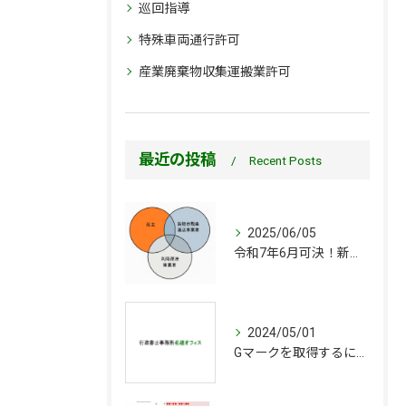
巡回指導
特殊車両通行許可
産業廃棄物収集運搬業許可
最近の投稿
Recent Posts
2025/06/05
令和7年6月可決！新改正貨物自動車運送事業法でどうなる許可更新制！？
2024/05/01
Gマークを取得するにはどうすればいい？今更聞けないGマーク認定制度の基本！